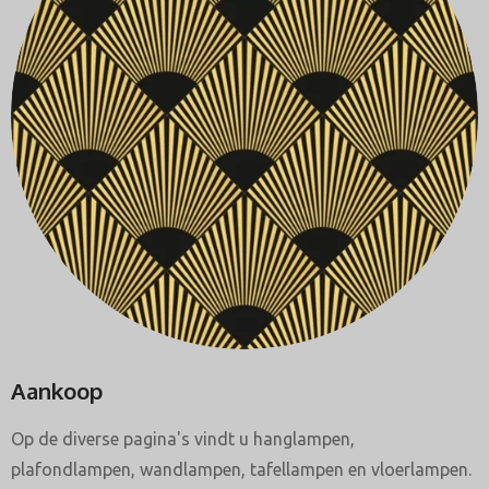
Aankoop
Op de diverse pagina's vindt u hanglampen,
plafondlampen, wandlampen, tafellampen en vloerlampen.