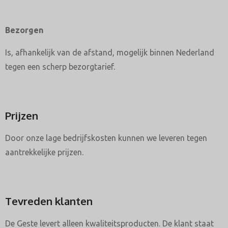
Bezorgen
Is, afhankelijk van de afstand, mogelijk binnen Nederland
tegen een scherp bezorgtarief.
Prijzen
Door onze lage bedrijfskosten kunnen we leveren tegen
aantrekkelijke prijzen.
Tevreden klanten
De Geste levert alleen kwaliteitsproducten. De klant staat