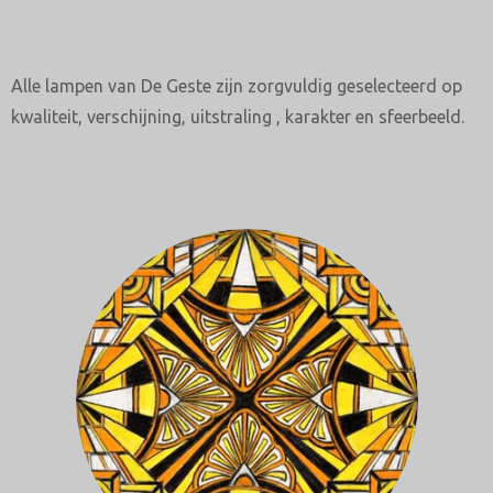
Alle lampen van De Geste zijn zorgvuldig geselecteerd op
kwaliteit, verschijning, uitstraling , karakter en sfeerbeeld.