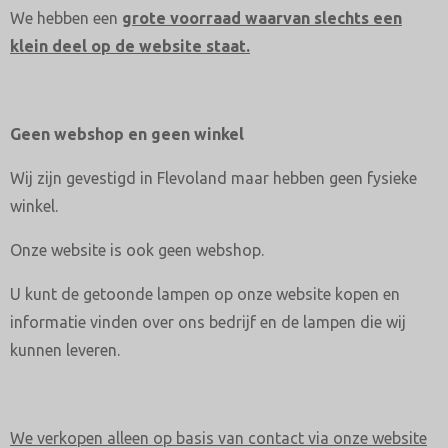
We hebben een
grote voorraad
w
aarvan slechts een
klein deel op de website staat.
Geen webshop en geen winkel
Wij zijn gevestigd in Flevoland maar hebben geen fysieke
winkel.
Onze website is ook geen webshop.
U kunt de getoonde lampen op onze website kopen en
informatie vinden over ons bedrijf en de lampen die wij
kunnen leveren.
We verkopen alleen op basis van contact via onze website