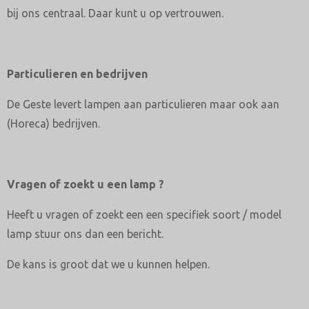
bij ons centraal. Daar kunt u op vertrouwen.
Particulieren en bedrijven
De Geste levert lampen aan particulieren maar ook aan
(Horeca) bedrijven.
Vragen of zoekt u een lamp ?
Heeft u vragen of zoekt een een specifiek soort / model
lamp stuur ons dan een bericht.
De kans is groot dat we u kunnen helpen.