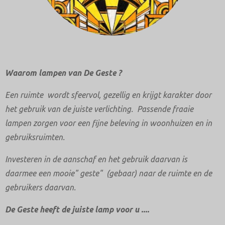
Waarom lampen van De Geste ?
Een ruimte wordt sfeervol, gezellig en krijgt karakter door
het gebruik van de juiste verlichting. Passende fraaie
lampen zorgen voor een fijne beleving in woonhuizen en in
gebruiksruimten.
Investeren in d
e aanschaf en het gebruik daarvan is
daarmee een mooie" geste" (gebaar) naar de ruimte en de
gebruikers daarvan.
De Geste heeft de juiste lamp voor u ....