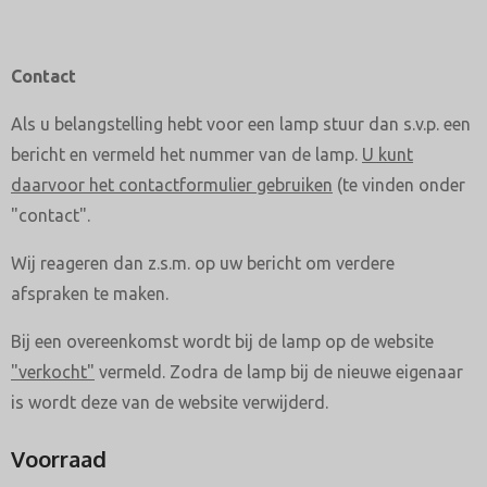
Contact
Als u belangstelling hebt voor een lamp stuur dan s.v.p. een
bericht en vermeld het nummer van de lamp.
U kunt
daarvoor het contactformulier gebruiken
(te vinden onder
"contact".
Wij reageren dan z.s.m. op uw bericht om verdere
afspraken te maken.
Bij een overeenkomst wordt bij de lamp op de website
"verkocht"
vermeld. Zodra de lamp bij de nieuwe eigenaar
is wordt deze van de website verwijderd.
Voorraad